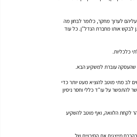
עליהם לערוך מחקר, כלומר לבחון מה
תן לבקש אותו מחברת הנדל"ן. כל עוד
י כלכליות.
ני שהעסקה עוברת למשקיע הבא.
ים לב מתי מוטב להוציא מעט יותר כדי
ר להתפשר על עו"ד כללי וחסר ניסיון
ר לקחת הלוואה, ואף מוטב להשקיע
בהכרח מייצגים את הסיכויים של