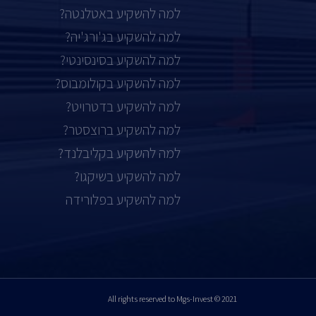
למה להשקיע באטלנטה?
למה להשקיע בג'ורג'יה?
למה להשקיע בסינסינטי?
למה להשקיע בקולומבוס?
למה להשקיע בדטרויט?
למה להשקיע ברוצסטר?
למה להשקיע בקליבלנד?
למה להשקיע בשיקגו?
למה להשקיע בפלורידה
2021 © All rights reserved to Mgs-Invest