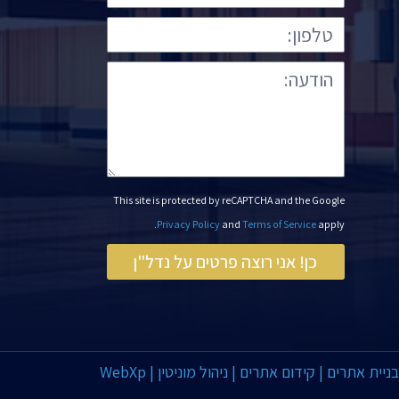
This site is protected by reCAPTCHA and the Google
Privacy Policy
and
Terms of Service
apply.
כן! אני רוצה פרטים על נדל"ן
ניית אתרים | קידום אתרים | ניהול מוניטין | WebXp