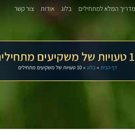
דריך המלא למתחילים
בלוג
אודות
צור קשר
שקיעים מתחילים
דף הבית
»
בלוג
»
10 טעויות של משקיעים מתחילים