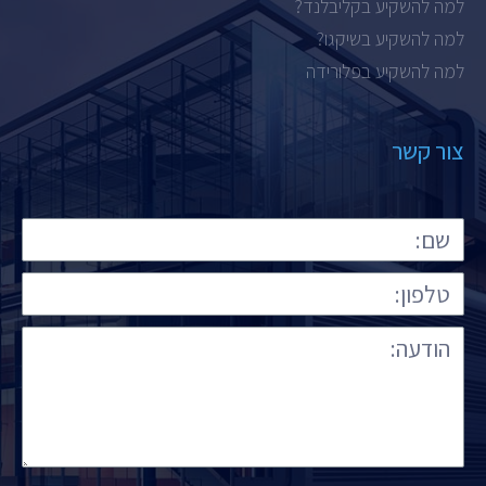
למה להשקיע בקליבלנד?
למה להשקיע בשיקגו?
למה להשקיע בפלורידה
צור קשר